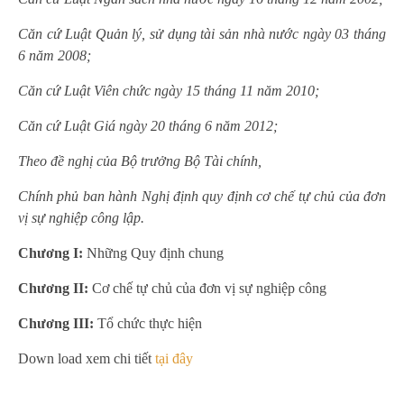
Căn cứ Luật Quản lý, sử dụng tài sản nhà nước ngày 03 tháng
6 năm 2008;
Căn cứ Luật Viên chức ngày 15 tháng 11 năm 2010;
Căn cứ Luật Giá ngày 20 tháng 6 năm 2012;
Theo đề nghị của Bộ trưởng Bộ Tài chính,
Chính phủ ban hành Nghị định quy định cơ chế tự chủ của đơn
vị sự nghiệp công lập.
Chương I:
Những Quy định chung
Chương II:
Cơ chế tự chủ của đơn vị sự nghiệp công
Chương III:
Tổ chức thực hiện
Down load xem chi tiết
tại đây