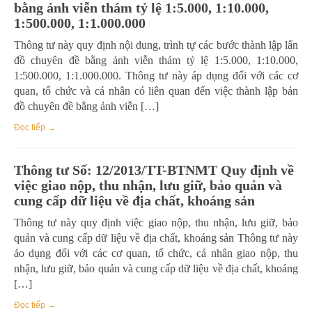
bằng ảnh viễn thám tỷ lệ 1:5.000, 1:10.000,
1:500.000, 1:1.000.000
Thông tư này quy định nội dung, trình tự các bước thành lập lẩn
đồ chuyên đề bằng ảnh viễn thám tỷ lệ 1:5.000, 1:10.000,
1:500.000, 1:1.000.000. Thông tư này áp dụng đối với các cơ
quan, tổ chức và cá nhân có liên quan đến việc thành lập bản
đồ chuyên đề bằng ảnh viễn […]
Đọc tiếp →
Thông tư Số: 12/2013/TT-BTNMT Quy định về
việc giao nộp, thu nhận, lưu giữ, bảo quản và
cung cấp dữ liệu về địa chất, khoáng sản
Thông tư này quy định việc giao nộp, thu nhận, lưu giữ, bảo
quản và cung cấp dữ liệu về địa chất, khoáng sản Thông tư này
áo dụng đối với các cơ quan, tổ chức, cá nhân giao nộp, thu
nhận, lưu giữ, bảo quản và cung cấp dữ liệu về địa chất, khoáng
[…]
Đọc tiếp →