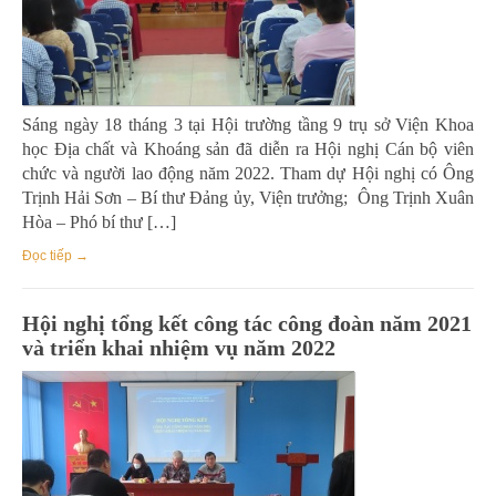
Sáng ngày 18 tháng 3 tại Hội trường tầng 9 trụ sở Viện Khoa
học Địa chất và Khoáng sản đã diễn ra Hội nghị Cán bộ viên
chức và người lao động năm 2022. Tham dự Hội nghị có Ông
Trịnh Hải Sơn – Bí thư Đảng ủy, Viện trưởng; Ông Trịnh Xuân
Hòa – Phó bí thư […]
Đọc tiếp →
Hội nghị tổng kết công tác công đoàn năm 2021
và triển khai nhiệm vụ năm 2022