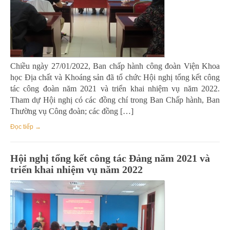
Chiều ngày 27/01/2022, Ban chấp hành công đoàn Viện Khoa
học Địa chất và Khoáng sản đã tổ chức Hội nghị tổng kết công
tác công đoàn năm 2021 và triển khai nhiệm vụ năm 2022.
Tham dự Hội nghị có các đồng chí trong Ban Chấp hành, Ban
Thường vụ Công đoàn; các đồng […]
Đọc tiếp →
Hội nghị tổng kết công tác Đảng năm 2021 và
triển khai nhiệm vụ năm 2022