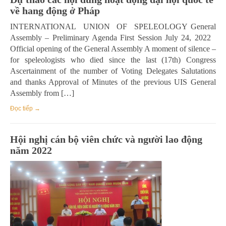
về hang động ở Pháp
INTERNATIONAL UNION OF SPELEOLOGY General
Assembly – Preliminary Agenda First Session July 24, 2022
Official opening of the General Assembly A moment of silence –
for speleologists who died since the last (17th) Congress
Ascertainment of the number of Voting Delegates Salutations
and thanks Approval of Minutes of the previous UIS General
Assembly from […]
Đọc tiếp →
Hội nghị cán bộ viên chức và người lao động
năm 2022