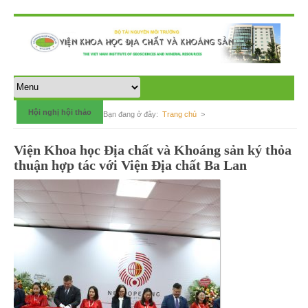
Hội nghị hội thảo
Bạn đang ở đây:
Trang chủ
>
Viện Khoa học Địa chất và Khoáng sản ký thỏa
thuận hợp tác với Viện Địa chất Ba Lan