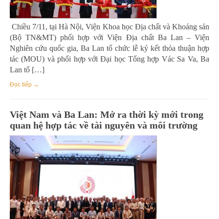
Chiều 7/11, tại Hà Nội, Viện Khoa học Địa chất và Khoáng sản
(Bộ TN&MT) phối hợp với Viện Địa chất Ba Lan – Viện
Nghiên cứu quốc gia, Ba Lan tổ chức lễ ký kết thỏa thuận hợp
tác (MOU) và phối hợp với Đại học Tổng hợp Vác Sa Va, Ba
Lan tổ […]
Đọc tiếp →
Việt Nam và Ba Lan: Mở ra thời kỳ mới trong
quan hệ hợp tác về tài nguyên và môi trường