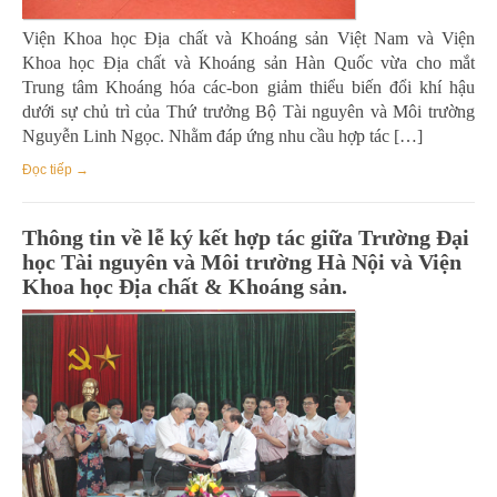
Viện Khoa học Địa chất và Khoáng sản Việt Nam và Viện
Khoa học Địa chất và Khoáng sản Hàn Quốc vừa cho mắt
Trung tâm Khoáng hóa các-bon giảm thiểu biến đổi khí hậu
dưới sự chủ trì của Thứ trưởng Bộ Tài nguyên và Môi trường
Nguyễn Linh Ngọc. Nhằm đáp ứng nhu cầu hợp tác […]
Đọc tiếp →
Thông tin về lễ ký kết hợp tác giữa Trường Đại
học Tài nguyên và Môi trường Hà Nội và Viện
Khoa học Địa chất & Khoáng sản.