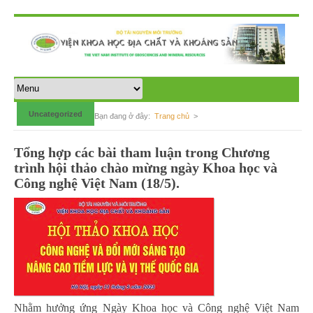
Uncategorized
Bạn đang ở đây:
Trang chủ
>
Tổng hợp các bài tham luận trong Chương
trình hội thảo chào mừng ngày Khoa học và
Công nghệ Việt Nam (18/5).
Nhằm hưởng ứng Ngày Khoa học và Công nghệ Việt Nam