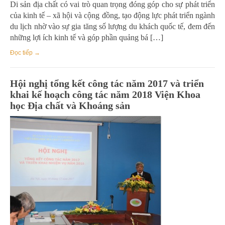
Di sản địa chất có vai trò quan trọng đóng góp cho sự phát triển
của kinh tế – xã hội và cộng đồng, tạo động lực phát triển ngành
du lịch nhờ vào sự gia tăng số lượng du khách quốc tế, đem đến
những lợi ích kinh tế và góp phần quảng bá […]
Đọc tiếp →
Hội nghị tổng kết công tác năm 2017 và triển
khai kế hoạch công tác năm 2018 Viện Khoa
học Địa chất và Khoáng sản