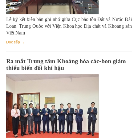
Lễ ký kết biên bản ghi nhớ giữa Cục bảo tồn Đất và Nước Đài
Loan, Trung Quốc với Viện Khoa học Địa chất và Khoáng sản
Việt Nam
Đọc tiếp →
Ra mắt Trung tâm Khoáng hóa các-bon giảm
thiểu biến đổi khí hậu