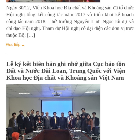
Ngày 30/12, Viện Khoa học Địa chất và Khoáng sản đã tổ chức
Hội nghị tổng kết công tác năm 2017 và triển khai kế hoạch
công tác năm 2018. Thứ trưởng Nguyễn Linh Ngọc tới dự và
chỉ đạo Hội nghị. Tham dự Hội nghị có đại diện các đơn vị trực
thuộc Bộ; […]
Đọc tiếp →
Lễ ký kết biên bản ghi nhớ giữa Cục bảo tồn
Đất và Nước Đài Loan, Trung Quốc với Viện
Khoa học Địa chất và Khoáng sản Việt Nam