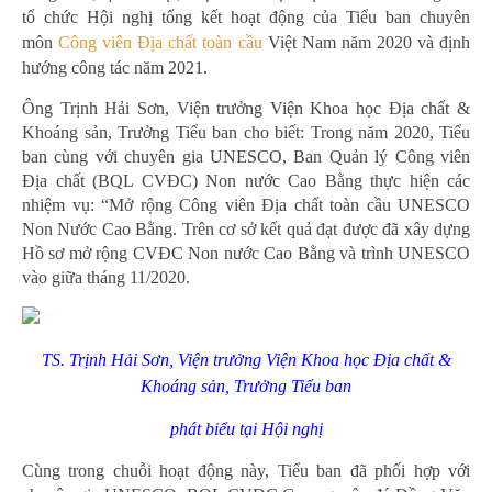
tổ chức Hội nghị tổng kết hoạt động của Tiểu ban chuyên
môn
Công viên Địa chất toàn cầu
Việt Nam năm 2020 và định
hướng công tác năm 2021.
Ông Trịnh Hải Sơn, Viện trưởng Viện Khoa học Địa chất &
Khoáng sản, Trưởng Tiểu ban cho biết: Trong năm 2020, Tiểu
ban cùng với chuyên gia UNESCO, Ban Quản lý Công viên
Địa chất (BQL CVĐC) Non nước Cao Bằng thực hiện các
nhiệm vụ: “Mở rộng Công viên Địa chất toàn cầu UNESCO
Non Nước Cao Bằng. Trên cơ sở kết quả đạt được đã xây dựng
Hồ sơ mở rộng CVĐC Non nước Cao Bằng và trình UNESCO
vào giữa tháng 11/2020.
TS. Trịnh Hải Sơn, Viện trưởng Viện Khoa học Địa chất &
Khoáng sản, Trưởng Tiểu ban
phát biểu tại Hội nghị
Cùng trong chuỗi hoạt động này, Tiểu ban đã phối hợp với