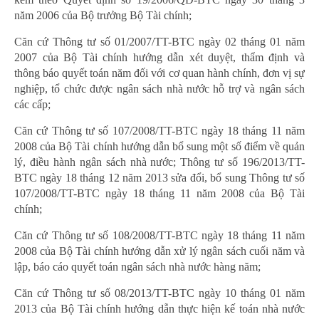
năm 2006 của Bộ trưởng Bộ Tài chính;
Căn cứ Thông tư số 01/2007/TT-BTC ngày 02 tháng 01 năm
2007 của Bộ Tài chính hướng dẫn xét duyệt, thẩm định và
thông báo quyết toán năm đối với cơ quan hành chính, đơn vị sự
nghiệp, tổ chức được ngân sách nhà nước hỗ trợ và ngân sách
các cấp;
Căn cứ Thông tư số 107/2008/TT-BTC ngày 18 tháng 11 năm
2008 của Bộ Tài chính hướng dẫn bổ sung một số điểm về quản
lý, điều hành ngân sách nhà nước; Thông tư số 196/2013/TT-
BTC ngày 18 tháng 12 năm 2013 sửa đổi, bổ sung Thông tư số
107/2008/TT-BTC ngày 18 tháng 11 năm 2008 của Bộ Tài
chính;
Căn cứ Thông tư số 108/2008/TT-BTC ngày 18 tháng 11 năm
2008 của Bộ Tài chính hướng dẫn xử lý ngân sách cuối năm và
lập, báo cáo quyết toán ngân sách nhà nước hàng năm;
Căn cứ Thông tư số 08/2013/TT-BTC ngày 10 tháng 01 năm
2013 của Bộ Tài chính hướng dẫn thực hiện kế toán nhà nước