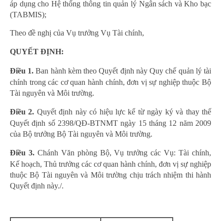
áp dụng cho Hệ thống thông tin quản lý Ngân sách và Kho bạc
(TABMIS);
Theo đề nghị của Vụ trưởng Vụ Tài chính,
QUYẾT ĐỊNH:
Điều 1.
Ban hành kèm theo Quyết định này Quy chế quản lý tài
chính trong các cơ quan hành chính, đơn vị sự nghiệp thuộc Bộ
Tài nguyên và Môi trường.
Điều 2.
Quyết định này có hiệu lực kể từ ngày ký và thay thế
Quyết định số 2398/QĐ-BTNMT ngày 15 tháng 12 năm 2009
của Bộ trưởng Bộ Tài nguyên và Môi trường.
Điều 3.
Chánh Văn phòng Bộ, Vụ trưởng các Vụ: Tài chính,
Kế hoạch, Thủ trưởng các cơ quan hành chính, đơn vị sự nghiệp
thuộc Bộ Tài nguyên và Môi trường chịu trách nhiệm thi hành
Quyết định này./.