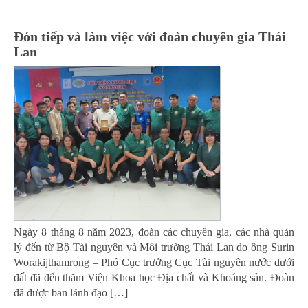
Đón tiếp và làm việc với đoàn chuyên gia Thái
Lan
Ngày 8 tháng 8 năm 2023, đoàn các chuyên gia, các nhà quản
lý đến từ Bộ Tài nguyên và Môi trường Thái Lan do ông Surin
Worakijthamrong – Phó Cục trưởng Cục Tài nguyên nước dưới
đất đã đến thăm Viện Khoa học Địa chất và Khoáng sản. Đoàn
đã được ban lãnh đạo […]