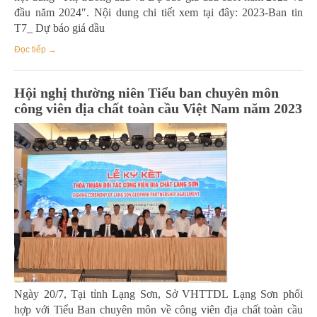
đầu năm 2024″. Nội dung chi tiết xem tại đây: 2023-Ban tin
T7_ Dự báo giá dầu
Đọc tiếp →
Hội nghị thường niên Tiểu ban chuyên môn
công viên địa chất toàn cầu Việt Nam năm 2023
Ngày 20/7, Tại tỉnh Lạng Sơn, Sở VHTTDL Lạng Sơn phối
hợp với Tiểu Ban chuyên môn về công viên địa chất toàn cầu