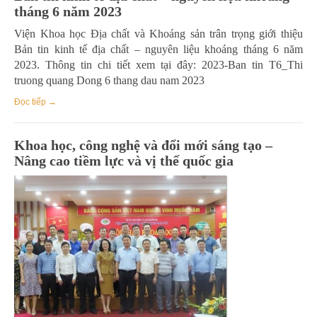
tháng 6 năm 2023
Viện Khoa học Địa chất và Khoáng sản trân trọng giới thiệu
Bản tin kinh tế địa chất – nguyên liệu khoáng tháng 6 năm
2023. Thông tin chi tiết xem tại đây: 2023-Ban tin T6_Thi
truong quang Dong 6 thang dau nam 2023
Đọc tiếp →
Khoa học, công nghệ và đổi mới sáng tạo –
Nâng cao tiềm lực và vị thế quốc gia